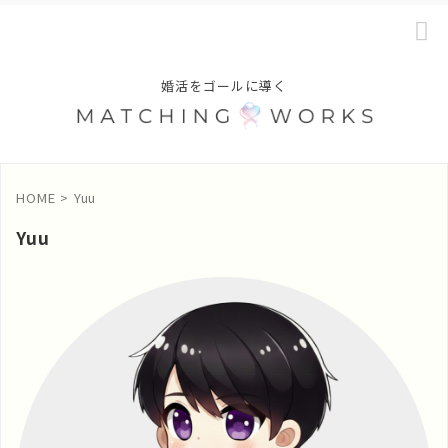
婚活をゴールに導く
HOME
>
Yuu
Yuu