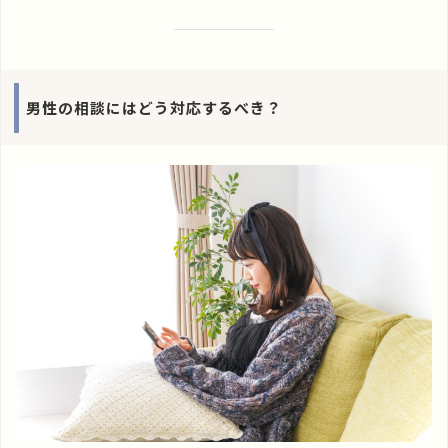
男性の相談にはどう対応するべき？