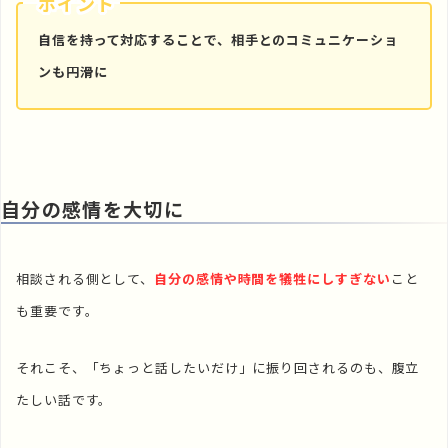
ポイント
自信を持って対応することで、相手とのコミュニケーショ
ンも円滑に
自分の感情を大切に
相談される側として、
自分の感情や時間を犠牲にしすぎない
こと
も重要です。
それこそ、「ちょっと話したいだけ」に振り回されるのも、腹立
たしい話です。