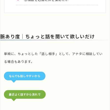
脈あり度
｜ちょっと話を聞いて欲しいだけ
単純に、ちょっとした「話し相手」として、アナタに相談してい
る場合もあります。
なんでも話しやすいから
最近よく話すから流れで