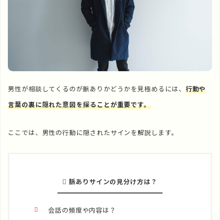
男性が相談してくるのが脈ありかどうかを見極めるには、
行動や
言葉の裏に隠れた意図を探ることが重要です。
ここでは、男性の行動に隠されたサインを解説します。
脈ありサインの見分け方は？
会話の頻度や内容は？