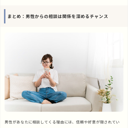
まとめ：男性からの相談は関係を深めるチャンス
男性があなたに相談してくる理由には、信頼や好意が隠されてい