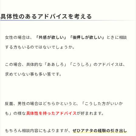
具体性のあるアドバイスを考える
女性の場合は、
「共感が欲しい」「後押しが欲しい」
ときに相談
する方もいるのではないでしょうか。
この場合、具体的な「ああしろ」「こうしろ」のアドバイスは、
求めていない事も多い筈です。
反面、男性の場合はどちらかというと、「こうした方がいいか
も」の様な
具体性を持ったアドバイス
が好まれます。
もちろん相談内容にもよりますが、
ぜひアナタの経験の引き出し