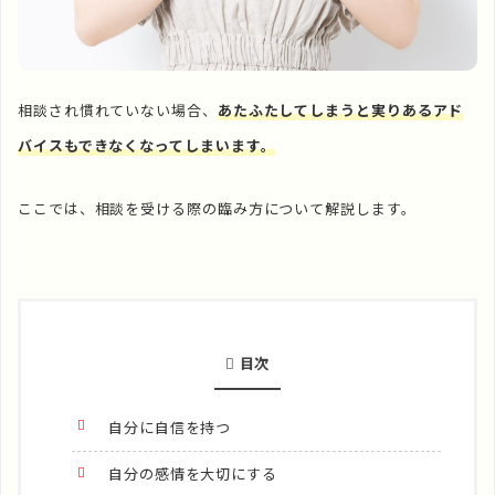
相談され慣れていない場合、
あたふたしてしまうと実りあるアド
バイスもできなくなってしまいます。
ここでは、相談を受ける際の臨み方について解説します。
目次
自分に自信を持つ
自分の感情を大切にする