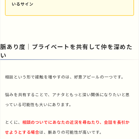
いるサイン
脈あり度
｜プライベートを共有して仲を深めた
い
相談という形で接触を増やすのは、好意アピールの一つです。
悩みを共有することで、アナタともっと深い関係になりたいと思
っている可能性も大いにあります。
とくに、
相談のついでにあなたの近況を尋ねたり、会話を長引か
せようとする場合
は、脈ありの可能性が高いです。