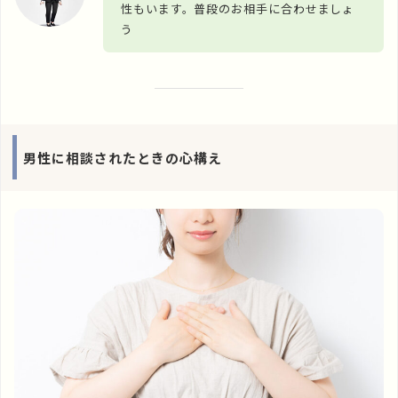
性もいます。普段のお相手に合わせましょ
う
男性に相談されたときの心構え