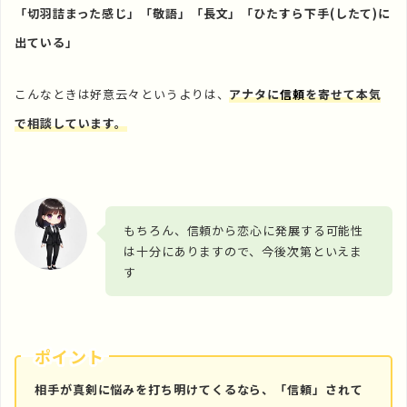
「切羽詰まった感じ」「敬語」「長文」「ひたすら下手(したて)に
出ている」
こんなときは好意云々というよりは、
アナタに
信頼
を寄せて本気
で相談しています。
もちろん、信頼から恋心に発展する可能性
は十分にありますので、今後次第といえま
す
ポイント
相手が真剣に悩みを打ち明けてくるなら、「信頼」されて