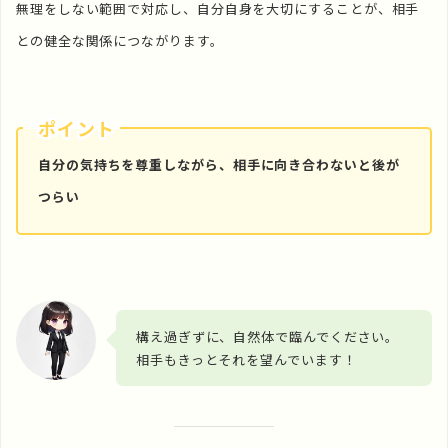
無理をしない範囲で対応し、自分自身を大切にすることが、相手
との健全な関係につながります。
ポイント
自分の気持ちを尊重しながら、相手に向き合わないと後が
つらい
構え過ぎずに、自然体で臨んでください。
相手もきっとそれを望んでいます！