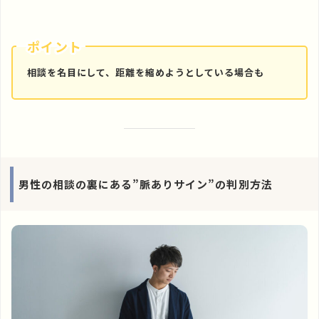
ポイント
相談を名目にして、距離を縮めようとしている場合も
男性の相談の裏にある”脈ありサイン”の判別方法