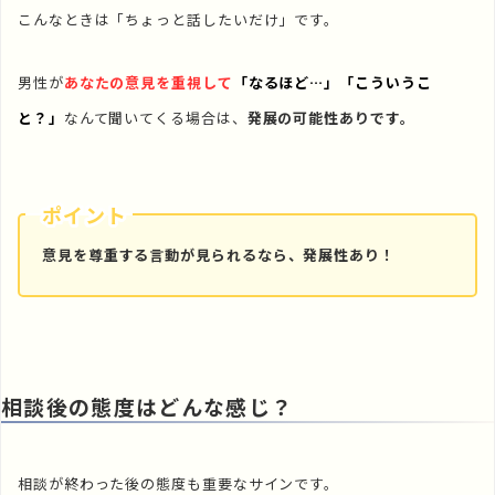
こんなときは「ちょっと話したいだけ」です。
男性が
あなたの意見を重視して
「なるほど…」「こういうこ
と？」
なんて聞いてくる場合は、
発展の可能性ありです。
ポイント
意見を尊重する言動が見られるなら、発展性あり！
相談後の態度はどんな感じ？
相談が終わった後の態度も重要なサインです。