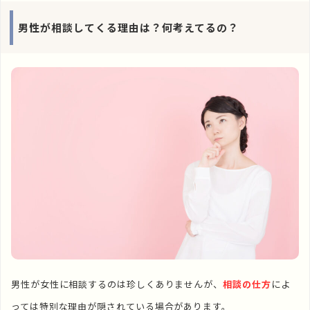
男性が相談してくる理由は？何考えてるの？
男性が女性に相談するのは珍しくありませんが、
相談の仕方
によ
っては特別な理由が隠されている場合があります。