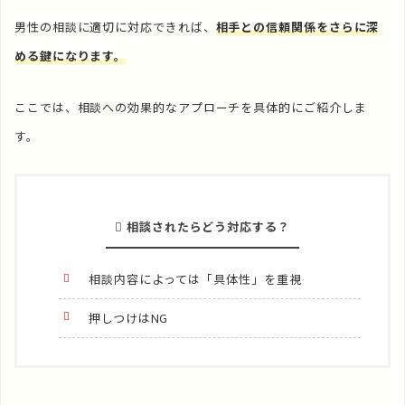
男性の相談に適切に対応できれば、
相手との信頼関係をさらに深
める鍵になります。
ここでは、相談への効果的なアプローチを具体的にご紹介しま
す。
相談されたらどう対応する？
相談内容によっては「具体性」を重視
押しつけはNG