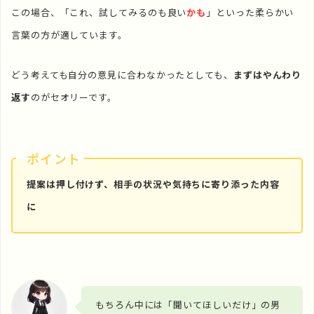
この場合、「これ、試してみるのも良い
かも
」といった柔らかい
言葉の方が適しています。
どう考えても自分の意見に合わなかったとしても、
まずはやんわり
返す
のがセオリーです。
ポイント
提案は押し付けず、相手の状況や気持ちに寄り添った内容
に
もちろん中には「聞いてほしいだけ」の男