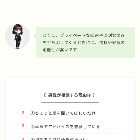
とくに、プライベートな話題や深刻な悩み
を打ち明けてくるときには、信頼や好意の
可能性が高いです
男性が相談する理由は？
①ちょっと話を聞いてほしいだけ
②本気でアドバイスを懇願している
③相談を名目に仲を深めたい