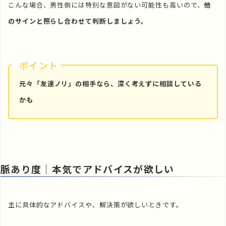
こんな場合、男性側には特別な意図がない可能性も高いので、
他
のサインと照らし合わせて判断しましょう。
ポイント
元々「友達ノリ」の相手なら、深く考えずに相談している
かも
脈あり度
｜本気でアドバイスが欲しい
主に具体的なアドバイスや、解決策が欲しいときです。