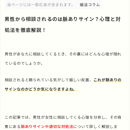
当ページには一部広告が含まれます。
婚活コラム
男性から相談されるのは脈ありサイン？心理と対
処法を徹底解説！
男性があなたに相談してくるとき、その裏にはどんな心理が隠れ
ているのでしょうか。
相談されると頼られている気がして嬉しい反面、
これが脈ありの
サインなのかどうか気になりますよね。
この記事では、男性が女性に相談してくる心理を分析し、その背
景にある
脈ありサインや適切な対処法
について詳しく解説しま