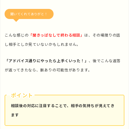
聞いてくれてありがと！
こんな感じの
「聞きっぱなしで終わる相談」
は、その場限りの話
し相手としか見ていないかもしれません。
「アドバイス通りにやったら上手くいった！」
、後でこんな返答
が返ってきたなら、脈ありの可能性があります。
ポイント
相談後の対応に注目することで、相手の気持ちが見えてき
ます