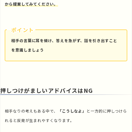
から提案してみてください。
ポイント
相手の言葉に耳を傾け、答えを急がず、話を引き出すこと
を意識しましょう
押しつけがましいアドバイスはNG
相手なりの考えもある中で、
「こうしなよ」
と一方的に押しつけら
れると反発が生まれやすくなります。