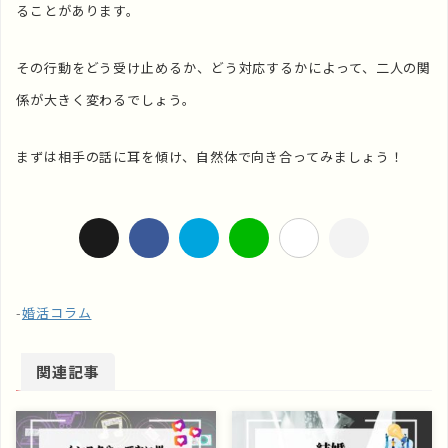
ることがあります。
その行動をどう受け止めるか、どう対応するかによって、二人の関
係が大きく変わるでしょう。
まずは相手の話に耳を傾け、自然体で向き合ってみましょう！
-
婚活コラム
関連記事