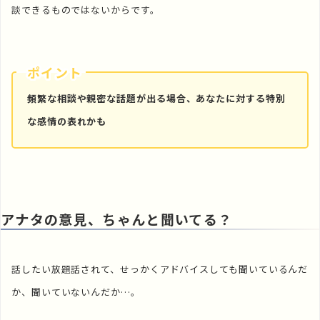
談できるものではないからです。
ポイント
頻繁な相談や親密な話題が出る場合、あなたに対する特別
な感情の表れかも
アナタの意見、ちゃんと聞いてる？
話したい放題話されて、せっかくアドバイスしても聞いているんだ
か、聞いていないんだか…。