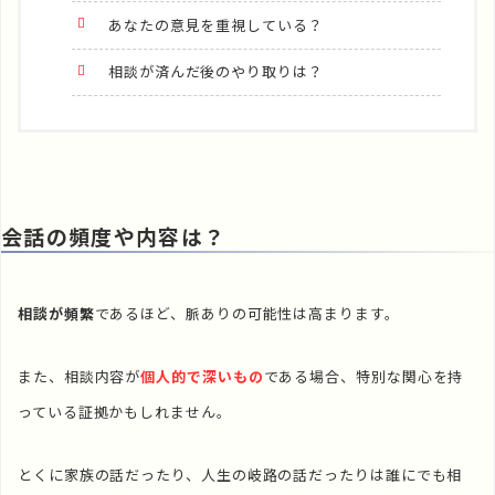
あなたの意見を重視している？
相談が済んだ後のやり取りは？
会話の頻度や内容は？
相談が頻繁
であるほど、脈ありの可能性は高まります。
また、相談内容が
個人的で深いもの
である場合、特別な関心を持
っている証拠かもしれません。
とくに家族の話だったり、人生の岐路の話だったりは誰にでも相