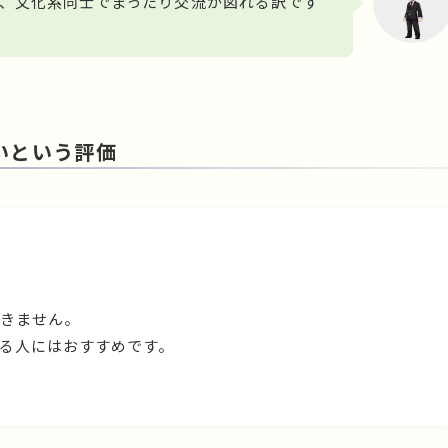
、文化系同士でまったり交流が図れる訳です
いという評価
きません。
る人にはおすすめです。