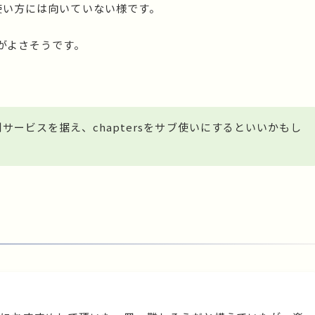
な使い方には向いていない様です。
がよさそうです。
サービスを据え、chaptersをサブ使いにするといいかもし