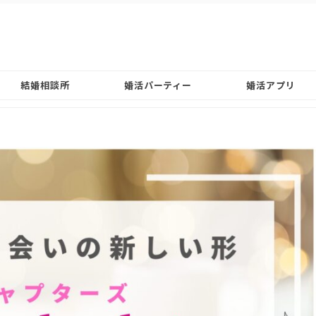
結婚相談所
婚活パーティー
婚活アプリ