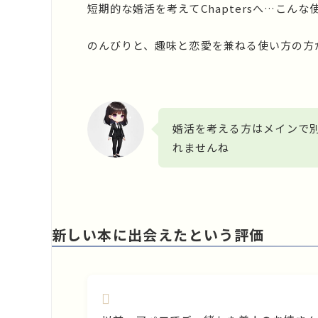
短期的な婚活を考えてChaptersへ…こん
のんびりと、趣味と恋愛を兼ねる使い方の方
婚活を考える方はメインで別
れませんね
新しい本に出会えたという評価