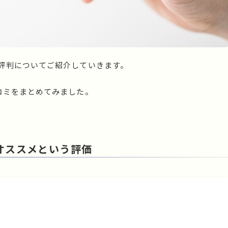
評判についてご紹介していきます。
コミをまとめてみました。
オススメという評価