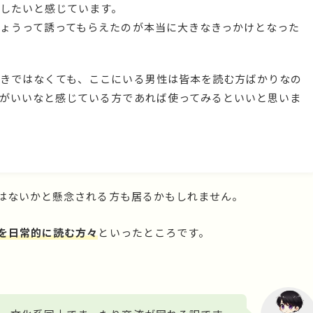
したいと感じています。
ょうって誘ってもらえたのが本当に大きなきっかけとなった
きではなくても、ここにいる男性は皆本を読む方ばかりなの
がいいなと感じている方であれば使ってみるといいと思いま
ではないかと懸念される方も居るかもしれません。
を日常的に読む方々
といったところです。