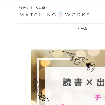
婚活をゴールに導く
ホーム