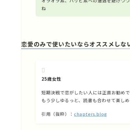
オラオラ系、パリピ系への遭遇を避けつつ
ね
恋愛のみで使いたいならオススメしな
25歳女性
短期決戦で恋がしたい人には正直お勧めで
もう少しゆるっと、読書も合わせて楽しめ
引用（抜粋）：
chapters.blog