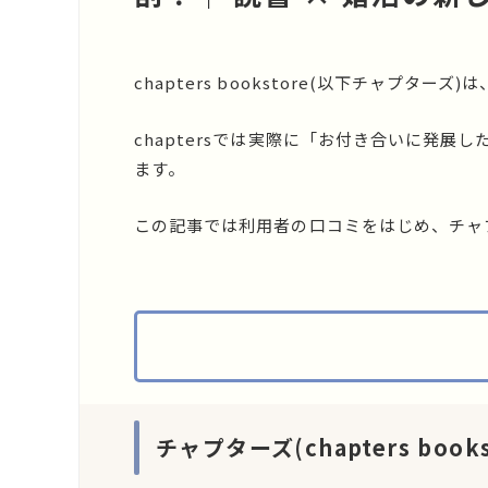
chapters bookstore(以下チャプターズ)は
chaptersでは実際に「お付き合いに発
ます。
この記事では利用者の口コミをはじめ、チャ
チャプターズ(chapters bo