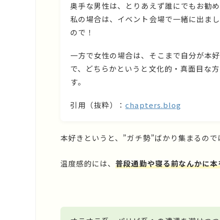
奥手な男性は、とりあえず誰にでもお勧め
私の場合は、イベント会場で一緒に出まし
ので！
一方で女性の場合は、そこまで自分が本好
で、どちらかというと文化的・真面目な方
す。
引用（抜粋）：
chapters.blog
本好きというと、”ガチ勢”ばかり集まるの
温度感的には、
普段通勤や寝る前なんかに本