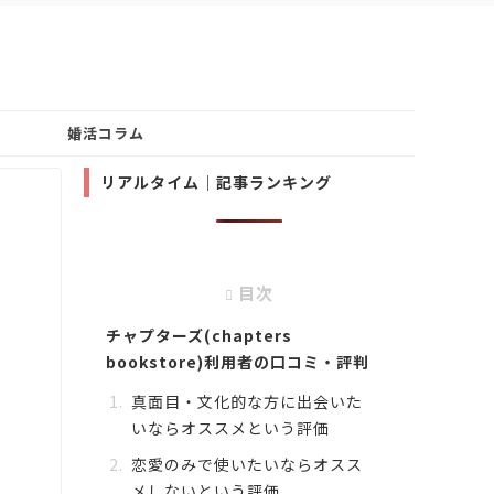
婚活コラム
リアルタイム｜記事ランキング
目次
チャプターズ(chapters
bookstore)利用者の口コミ・評判
真面目・文化的な方に出会いた
いならオススメという評価
恋愛のみで使いたいならオスス
メしないという評価