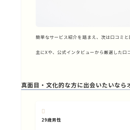
簡単なサービス紹介を踏まえ、次は口コミと
主にXや、公式インタビューから厳選した口
真面目・文化的な方に出会いたいなら
29歳男性