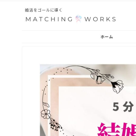
婚活をゴールに導く
ホーム