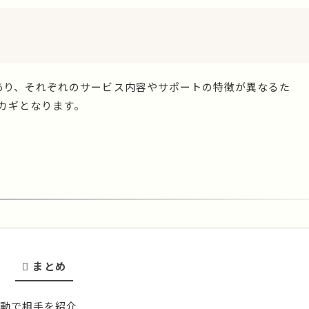
あり、それぞれのサービス内容やサポートの特徴が異なるた
カギとなります。
まとめ
動で相手を紹介