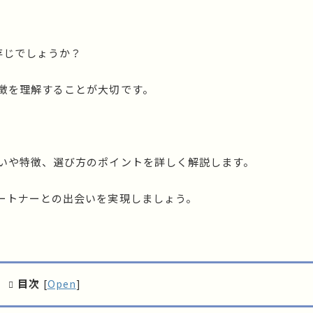
存じでしょうか？
徴を理解することが大切です。
いや特徴、選び方のポイントを詳しく解説します。
ートナーとの出会いを実現しましょう。
目次
[
Open
]