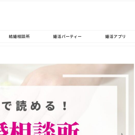
結婚相談所
婚活パーティー
婚活アプリ