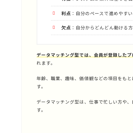
利点
：自分のペースで進めやすい
欠点
：自分からどんどん動ける方
データマッチング型では、会員が登録したプ
れます。
年齢、職業、趣味、価値観などの項目をもと
す。
データマッチング型は、仕事で忙しい方や、
す。