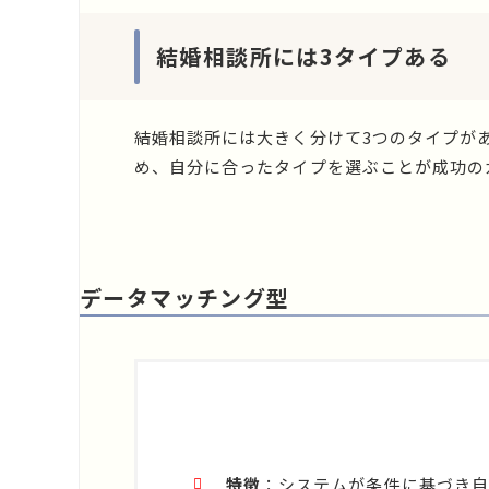
結婚相談所には3タイプある
結婚相談所には大きく分けて3つのタイプが
め、自分に合ったタイプを選ぶことが成功の
データマッチング型
特徴
：システムが条件に基づき自