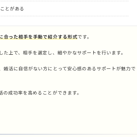
ことがある
に合った相手を手動で紹介する形式
です。
した上で、相手を選定し、細やかなサポートを行います。
、婚活に自信がない方にとって安心感のあるサポートが魅力で
活の成功率を高めることができます。