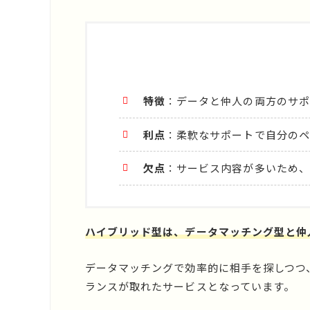
特徴
：データと仲人の両方のサポ
利点
：柔軟なサポートで自分のペ
欠点
：サービス内容が多いため、
ハイブリッド型は、データマッチング型と仲
データマッチングで効率的に相手を探しつつ
ランスが取れたサービスとなっています。