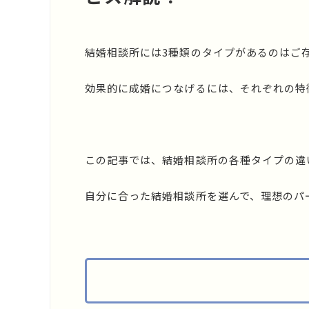
結婚相談所には3種類のタイプがあるのはご
効果的に成婚につなげるには、それぞれの特
この記事では、結婚相談所の各種タイプの違
自分に合った結婚相談所を選んで、理想のパ