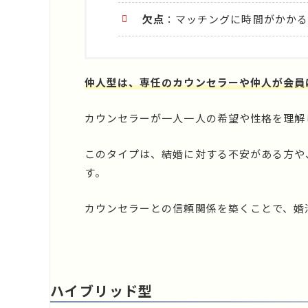
欠点
：マッチングに時間がかかる
仲人型は、専任のカウンセラーや仲人が会員
カウンセラーが一人一人の希望や性格を理解
このタイプは、結婚に対する不安がある方や
す。
カウンセラーとの信頼関係を築くことで、婚
ハイブリッド型