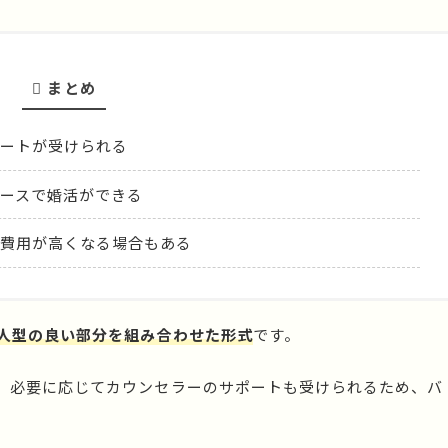
まとめ
ートが受けられる
ースで婚活ができる
費用が高くなる場合もある
人型の良い部分を組み合わせた形式
です。
、必要に応じてカウンセラーのサポートも受けられるため、バ