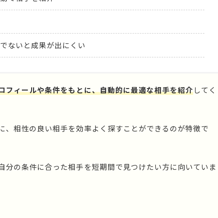
でないと成果が出にくい
ロフィールや条件をもとに、自動的に最適な相手を紹介
してく
に、相性の良い相手を効率よく探すことができるのが特徴で
自分の条件に合った相手を短期間で見つけたい方に向いていま