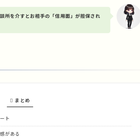
談所を介すとお相手の「信用面」が担保され
まとめ
ート
感がある