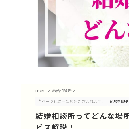
HOME
>
結婚相談所
>
当ページには一部広告が含まれます。
結婚相談
結婚相談所ってどんな場
ビス解説！