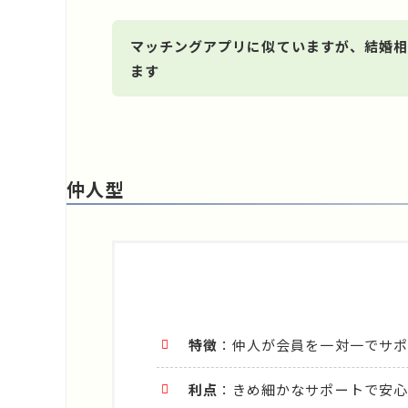
マッチングアプリに似ていますが、結婚相
ます
仲人型
特徴
：仲人が会員を一対一でサポ
利点
：きめ細かなサポートで安心