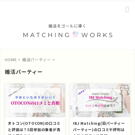
婚活をゴールに導く
HOME
>
婚活パーティー
>
婚活パーティー
オトコン(OTOCON)の口コミ
IBJ Matching(旧パーティー
と評価は？3回参加の筆者が真
パーティー)の口コミや評判は